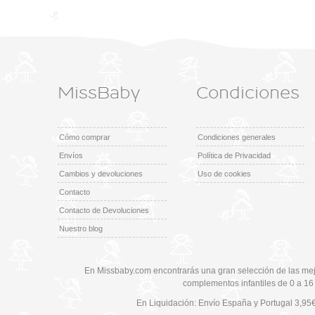
MissBaby
Condiciones
Cómo comprar
Condiciones generales
Envíos
Política de Privacidad
Cambios y devoluciones
Uso de cookies
Contacto
Contacto de Devoluciones
Nuestro blog
En Missbaby.com encontrarás una gran selección de las mej
complementos infantiles de 0 a 16
En Liquidación: Envío
España y Portugal
3,95