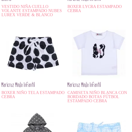
VESTIDO NIÑA CUELLO
BOXER LYCRA ESTAMPADO
VOLANTE ESTAMPADO NUBES
CEBRA
LUREX VERDE & BLANCO
Maricruz Moda Infantil
Maricruz Moda Infantil
BOXER NIÑO TELA ESTAMPADO
CAMISETA NIÑO BLANCA CON
CEBRA
BORDADO BOTAS FÚTBOL
ESTAMPADO CEBRA