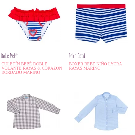
Dolce Petit
Dolce Petit
CULETÍN BEBÉ DOBLE
BOXER BEBÉ NIÑO LYCRA
VOLANTE RAYAS & CORAZÓN
RAYAS MARINO
BORDADO MARINO