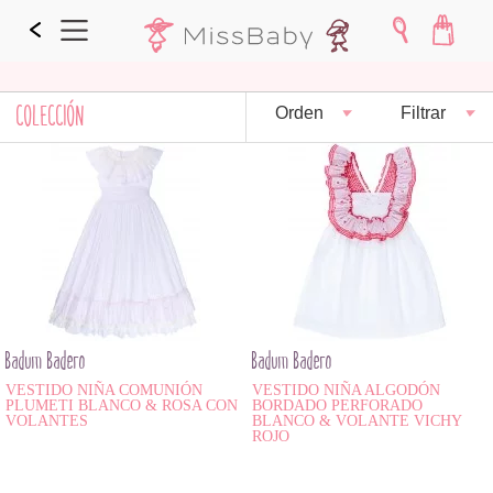
COLECCIÓN
Orden
Filtrar
Badum Badero
Badum Badero
VESTIDO NIÑA COMUNIÓN
VESTIDO NIÑA ALGODÓN
PLUMETI BLANCO & ROSA CON
BORDADO PERFORADO
VOLANTES
BLANCO & VOLANTE VICHY
ROJO