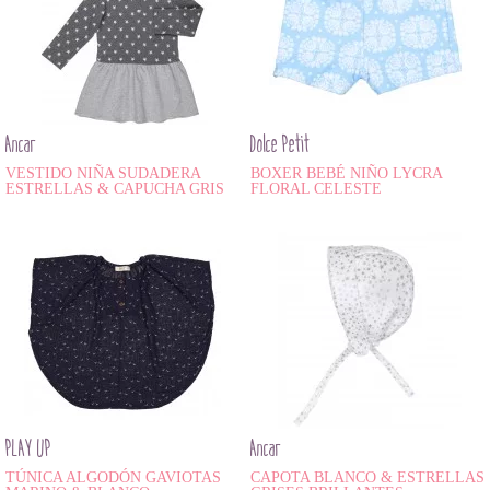
Ancar
Dolce Petit
VESTIDO NIÑA SUDADERA
BOXER BEBÉ NIÑO LYCRA
ESTRELLAS & CAPUCHA GRIS
FLORAL CELESTE
PLAY UP
Ancar
TÚNICA ALGODÓN GAVIOTAS
CAPOTA BLANCO & ESTRELLAS