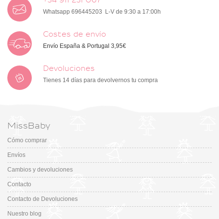
+34 911 231 067
Whatsapp 696445203 L-V de 9:30 a 17:00h
Costes de envío
Envío España & Portugal 3,95€
Devoluciones
Tienes 14 días para devolvernos tu compra
MissBaby
Cómo comprar
Envíos
Cambios y devoluciones
Contacto
Contacto de Devoluciones
Nuestro blog