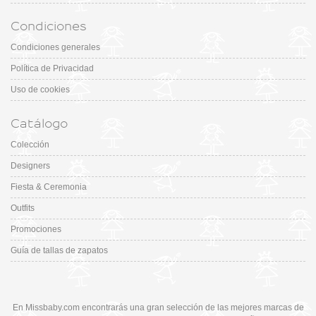
Condiciones
Condiciones generales
Política de Privacidad
Uso de cookies
Catálogo
Colección
Designers
Fiesta & Ceremonia
Outfits
Promociones
Guía de tallas de zapatos
En Missbaby.com encontrarás una gran selección de las mejores marcas de