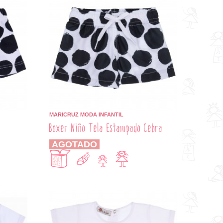
MARICRUZ MODA INFANTIL
Boxer Niño Tela Estampado Cebra
AGOTADO