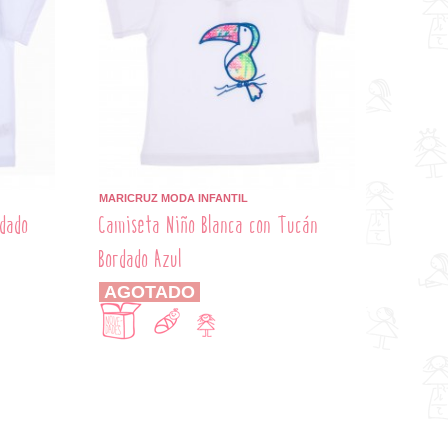
MARICRUZ MODA INFANTIL
dado
Camiseta Niño Blanca con Tucán
Bordado Azul
AGOTADO