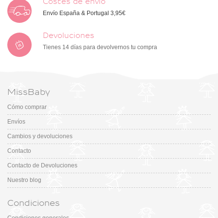
Costes de envío
Envío España & Portugal 3,95€
Devoluciones
Tienes 14 días para devolvernos tu compra
MissBaby
Cómo comprar
Envíos
Cambios y devoluciones
Contacto
Contacto de Devoluciones
Nuestro blog
Condiciones
Condiciones generales