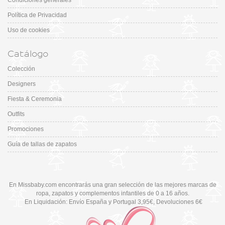
Política de Privacidad
Uso de cookies
Catálogo
Colección
Designers
Fiesta & Ceremonia
Outfits
Promociones
Guía de tallas de zapatos
En Missbaby.com encontrarás una gran selección de las mejores marcas de
ropa, zapatos y complementos infantiles de 0 a 16 años.
En Liquidación: Envío
España y Portugal
3,95€
, Devoluciones 6€