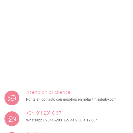
Atención al cliente
Ponte en contacto con nosotros en
hola@missbaby.com
+34 911 231 067
Whatsapp 696445203 L-V de 9:30 a 17:00h