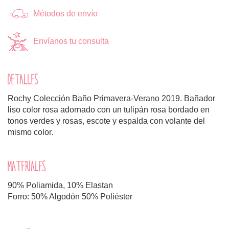
Métodos de envío
Envíanos tu consulta
DETALLES
Rochy Colección Baño Primavera-Verano 2019. Bañador
liso color rosa adornado con un tulipán rosa bordado en
tonos verdes y rosas, escote y espalda con volante del
mismo color.
MATERIALES
90% Poliamida, 10% Elastan
Forro: 50% Algodón 50% Poliéster