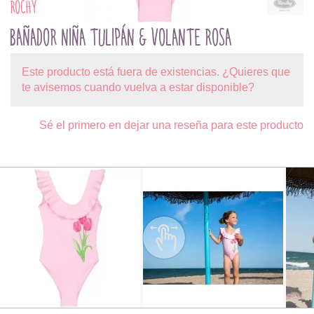
ROCHY
BAÑADOR NIÑA TULIPÁN & VOLANTE ROSA
Este producto está fuera de existencias. ¿Quieres que
te avisemos cuando vuelva a estar disponible?
Sé el primero en dejar una reseña para este producto