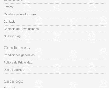
Envíos
Cambios y devoluciones
Contacto
Contacto de Devoluciones
Nuestro blog
Condiciones
Condiciones generales
Política de Privacidad
Uso de cookies
Catálogo
Colección
Designers
Fiesta & Ceremonia