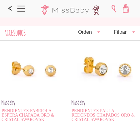
ACCESORIOS
Orden
Filtrar
Missbaby
Missbaby
PENDIENTES FABRIOLA
PENDIENTES PAULA
ESFERA CHAPADA ORO &
REDONDOS CHAPADOS ORO &
CRISTAL SWAROVSKI
CRISTAL SWAROVSKI