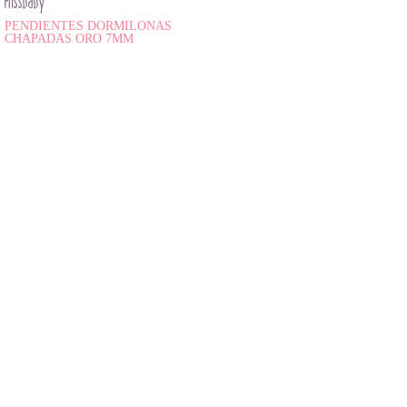
Missbaby
PENDIENTES DORMILONAS
CHAPADAS ORO 7MM