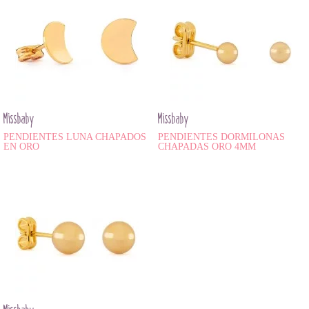
Missbaby
Missbaby
PENDIENTES LUNA CHAPADOS
PENDIENTES DORMILONAS
EN ORO
CHAPADAS ORO 4MM