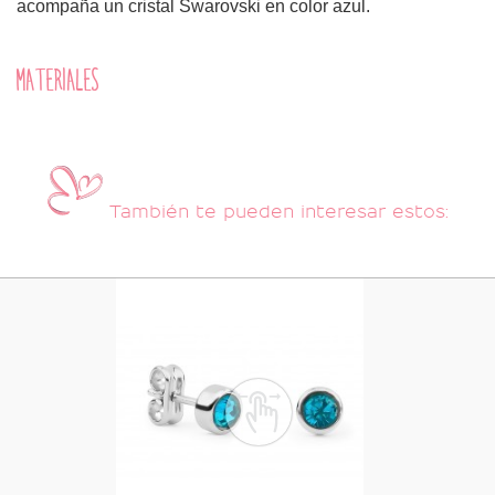
acompaña un cristal Swarovski en color azul.
MATERIALES
También te pueden interesar estos: