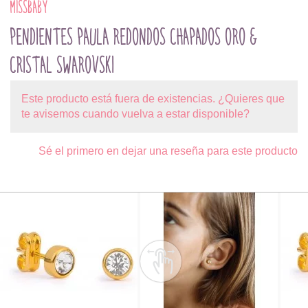
MISSBABY
PENDIENTES PAULA REDONDOS CHAPADOS ORO &
CRISTAL SWAROVSKI
Este producto está fuera de existencias. ¿Quieres que
te avisemos cuando vuelva a estar disponible?
Sé el primero en dejar una reseña para este producto