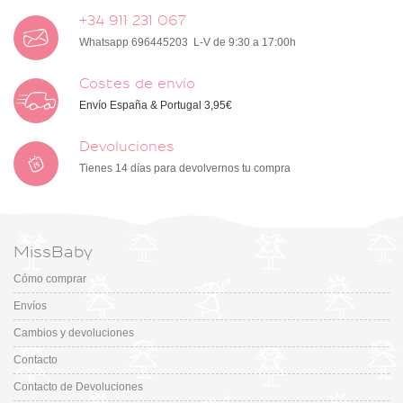
+34 911 231 067
Whatsapp 696445203 L-V de 9:30 a 17:00h
Costes de envío
Envío España & Portugal 3,95€
Devoluciones
Tienes 14 días para devolvernos tu compra
MissBaby
Cómo comprar
Envíos
Cambios y devoluciones
Contacto
Contacto de Devoluciones