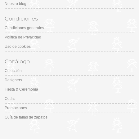
Nuestro blog
Condiciones
Condiciones generales
Política de Privacidad
Uso de cookies
Catálogo
Colección
Designers
Fiesta & Ceremonia
Outfits
Promociones
Guía de tallas de zapatos