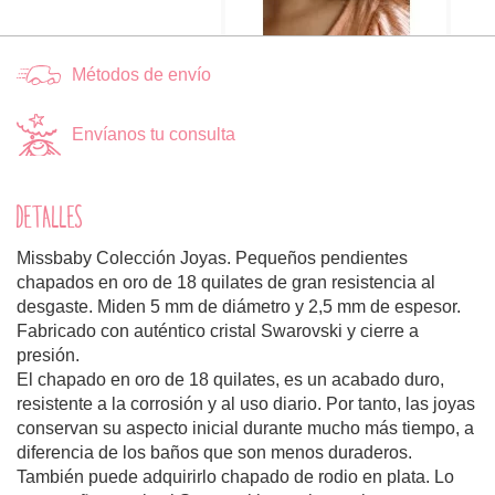
Métodos de envío
Envíanos tu consulta
DETALLES
Missbaby Colección Joyas. Pequeños pendientes
chapados en oro de 18 quilates de gran resistencia al
desgaste. Miden 5 mm de diámetro y 2,5 mm de espesor.
Fabricado con auténtico cristal Swarovski y cierre a
presión.
El chapado en oro de 18 quilates, es un acabado duro,
resistente a la corrosión y al uso diario. Por tanto, las joyas
conservan su aspecto inicial durante mucho más tiempo, a
diferencia de los baños que son menos duraderos.
También puede adquirirlo chapado de rodio en plata. Lo