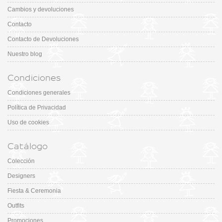
Cambios y devoluciones
Contacto
Contacto de Devoluciones
Nuestro blog
Condiciones
Condiciones generales
Política de Privacidad
Uso de cookies
Catálogo
Colección
Designers
Fiesta & Ceremonia
Outfits
Promociones