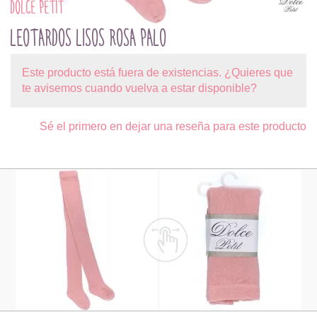
DOLCE PETIT
LEOTARDOS LISOS ROSA PALO
Este producto está fuera de existencias. ¿Quieres que
te avisemos cuando vuelva a estar disponible?
Sé el primero en dejar una reseña para este producto