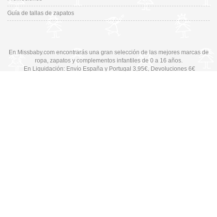
Guía de tallas de zapatos
En Missbaby.com encontrarás una gran selección de las mejores marcas de
ropa, zapatos y complementos infantiles de 0 a 16 años.
En Liquidación: Envío
España y Portugal
3,95€
, Devoluciones 6€
Cambiar a la versión de escritorio