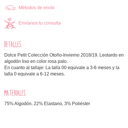
Métodos de envío
Envíanos tu consulta
DETALLES
Dolce Petit Colección Otoño-Invierno 2018/19. Leotardo en
algodón liso en color rosa palo.
En cuanto al tallaje: La talla 00 equivale a 3-6 meses y la
talla 0 equivale a 6-12 meses.
MATERIALES
75% Algodón, 22% Elastano, 3% Poliéster