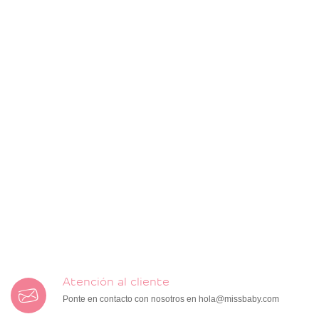
Atención al cliente
Ponte en contacto con nosotros en
hola@missbaby.com