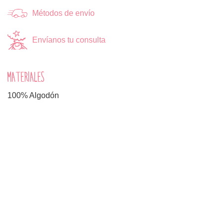
Métodos de envío
Envíanos tu consulta
MATERIALES
100% Algodón