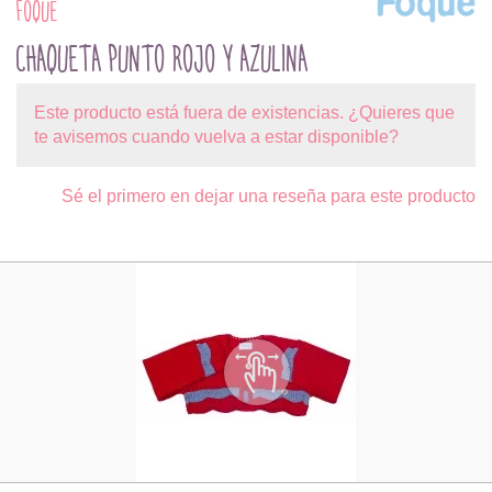
FOQUE
CHAQUETA PUNTO ROJO Y AZULINA
Este producto está fuera de existencias. ¿Quieres que
te avisemos cuando vuelva a estar disponible?
Sé el primero en dejar una reseña para este producto