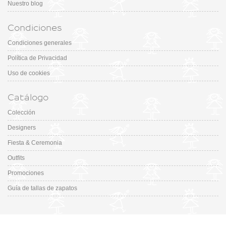
Nuestro blog
Condiciones
Condiciones generales
Política de Privacidad
Uso de cookies
Catálogo
Colección
Designers
Fiesta & Ceremonia
Outfits
Promociones
Guía de tallas de zapatos