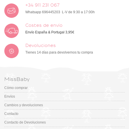
+34 911 231 067
Whatsapp 696445203 L-V de 9:30 a 17:00h
Costes de envío
Envío España & Portugal 3,95€
Devoluciones
Tienes 14 días para devolvernos tu compra
MissBaby
Cómo comprar
Envíos
Cambios y devoluciones
Contacto
Contacto de Devoluciones