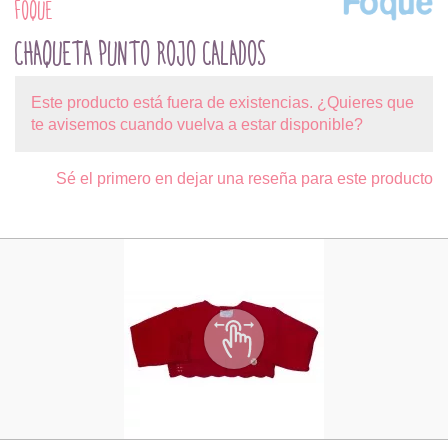
FOQUE
CHAQUETA PUNTO ROJO CALADOS
Este producto está fuera de existencias. ¿Quieres que
te avisemos cuando vuelva a estar disponible?
Sé el primero en dejar una reseña para este producto