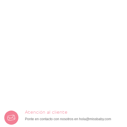
Atención al cliente
Ponte en contacto con nosotros en
hola@missbaby.com