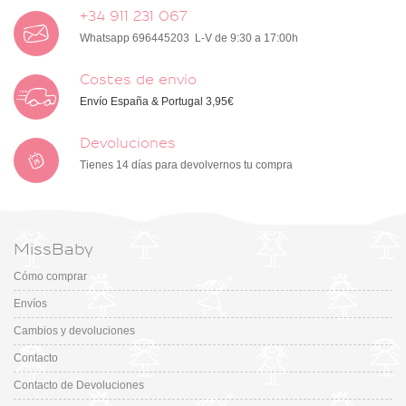
+34 911 231 067
Whatsapp 696445203 L-V de 9:30 a 17:00h
Costes de envío
Envío España & Portugal 3,95€
Devoluciones
Tienes 14 días para devolvernos tu compra
MissBaby
Cómo comprar
Envíos
Cambios y devoluciones
Contacto
Contacto de Devoluciones