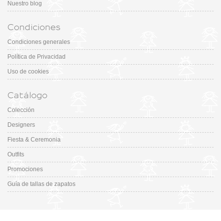
Nuestro blog
Condiciones
Condiciones generales
Política de Privacidad
Uso de cookies
Catálogo
Colección
Designers
Fiesta & Ceremonia
Outfits
Promociones
Guía de tallas de zapatos