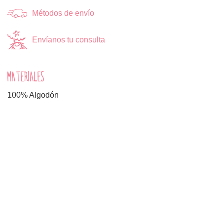
Métodos de envío
Envíanos tu consulta
MATERIALES
100% Algodón