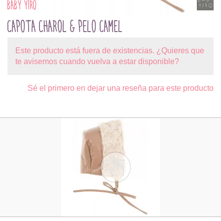
BABY YIRO
CAPOTA CHAROL & PELO CAMEL
Este producto está fuera de existencias. ¿Quieres que
te avisemos cuando vuelva a estar disponible?
Sé el primero en dejar una reseña para este producto