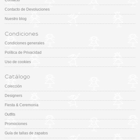
Contacto
Contacto de Devoluciones
Nuestro blog
Condiciones
Condiciones generales
Política de Privacidad
Uso de cookies
Catálogo
Colección
Designers
Fiesta & Ceremonia
Outfits
Promociones
Guía de tallas de zapatos