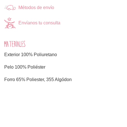
Métodos de envío
Envíanos tu consulta
MATERIALES
Exterior 100% Poliuretano
Pelo 100% Poliéster
Forro 65% Poliester, 355 Algódon