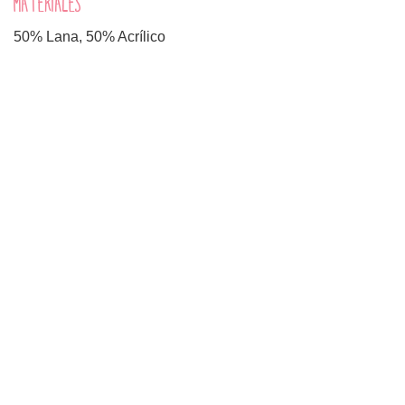
MATERIALES
50% Lana, 50% Acrílico