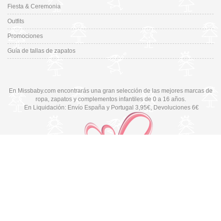
Fiesta & Ceremonia
Outfits
Promociones
Guía de tallas de zapatos
En Missbaby.com encontrarás una gran selección de las mejores marcas de
ropa, zapatos y complementos infantiles de 0 a 16 años.
En Liquidación: Envío
España y Portugal
3,95€
, Devoluciones 6€