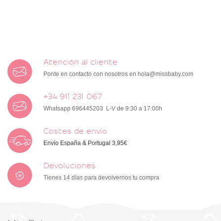
Atención al cliente
Ponte en contacto con nosotros en
hola@missbaby.com
+34 911 231 067
Whatsapp 696445203 L-V de 9:30 a 17:00h
Costes de envío
Envío España & Portugal 3,95€
Devoluciones
Tienes 14 días para devolvernos tu compra