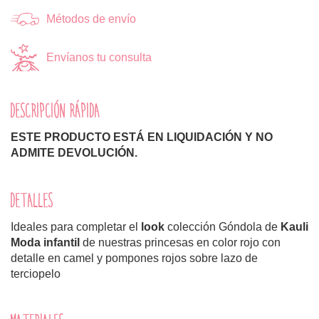
Métodos de envío
Envíanos tu consulta
DESCRIPCIÓN RÁPIDA
ESTE PRODUCTO ESTÁ EN LIQUIDACIÓN Y NO
ADMITE DEVOLUCIÓN.
DETALLES
Ideales para completar el
look
colección Góndola de
Kauli
Moda infantil
de nuestras princesas en color rojo con
detalle en camel y pompones rojos sobre lazo de
terciopelo