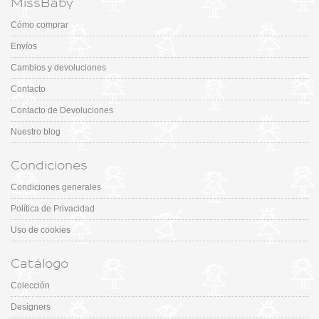
MissBaby
Cómo comprar
Envíos
Cambios y devoluciones
Contacto
Contacto de Devoluciones
Nuestro blog
Condiciones
Condiciones generales
Política de Privacidad
Uso de cookies
Catálogo
Colección
Designers