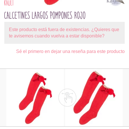
KAULI
CALCETINES LARGOS POMPONES ROJO
Este producto está fuera de existencias. ¿Quieres que
te avisemos cuando vuelva a estar disponible?
Sé el primero en dejar una reseña para este producto