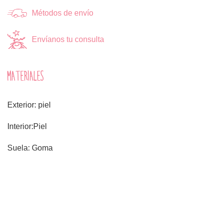
Métodos de envío
Envíanos tu consulta
MATERIALES
Exterior: piel
Interior:Piel
Suela: Goma