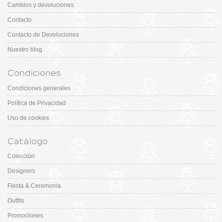
Cambios y devoluciones
Contacto
Contacto de Devoluciones
Nuestro blog
Condiciones
Condiciones generales
Política de Privacidad
Uso de cookies
Catálogo
Colección
Designers
Fiesta & Ceremonia
Outfits
Promociones