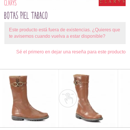
CLARYS
BOTAS PIEL TABACO
Este producto está fuera de existencias. ¿Quieres que
te avisemos cuando vuelva a estar disponible?
Sé el primero en dejar una reseña para este producto