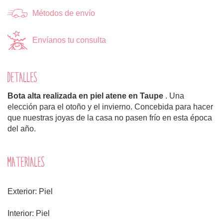
Métodos de envío
Envíanos tu consulta
DETALLES
Bota alta realizada en piel atene en Taupe
. Una
elección para el otoño y el invierno. Concebida para hacer
que nuestras joyas de la casa no pasen frío en esta época
del año.
MATERIALES
Exterior: Piel
Interior: Piel