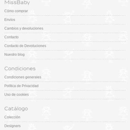
MissBaby
Cómo comprar
Envíos
Cambios y devoluciones
Contacto
Contacto de Devoluciones
Nuestro blog
Condiciones
Condiciones generales
Política de Privacidad
Uso de cookies
Catálogo
Colección
Designers