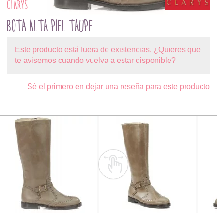
CLARYS
BOTA ALTA PIEL TAUPE
Este producto está fuera de existencias. ¿Quieres que
te avisemos cuando vuelva a estar disponible?
Sé el primero en dejar una reseña para este producto