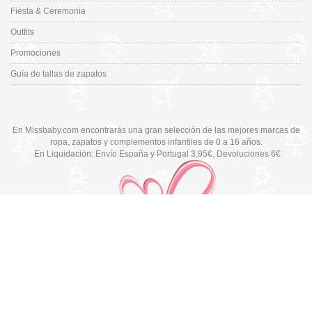
Fiesta & Ceremonia
Outfits
Promociones
Guía de tallas de zapatos
En Missbaby.com encontrarás una gran selección de las mejores marcas de
ropa, zapatos y complementos infantiles de 0 a 16 años.
En Liquidación: Envío
España y Portugal
3,95€
, Devoluciones 6€