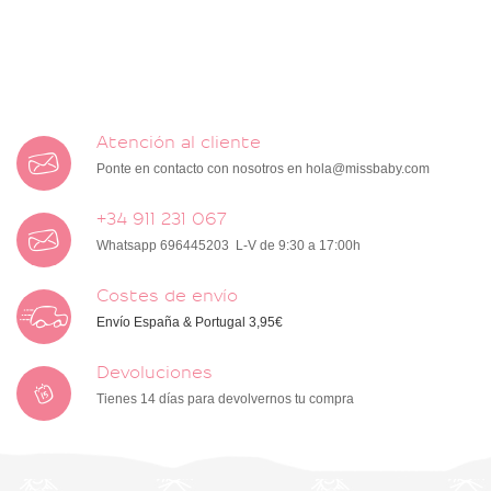
Atención al cliente
Ponte en contacto con nosotros en
hola@missbaby.com
+34 911 231 067
Whatsapp 696445203 L-V de 9:30 a 17:00h
Costes de envío
Envío España & Portugal 3,95€
Devoluciones
Tienes 14 días para devolvernos tu compra