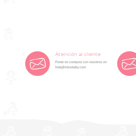
Atención al cliente
Ponte en contacto con nosotros en
hola@missbaby.com