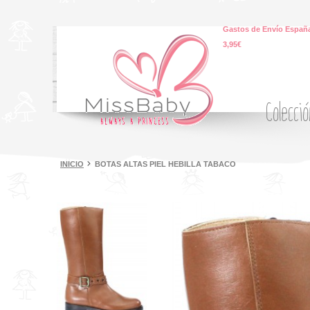
Gastos de Envío España
3,95€
Colecci
INICIO
BOTAS ALTAS PIEL HEBILLA TABACO