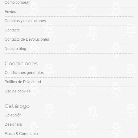
Cómo comprar
Envíos
Cambios y devoluciones
Contacto
Contacto de Devoluciones
Nuestro blog
Condiciones
Condiciones generales
Política de Privacidad
Uso de cookies
Catálogo
Colección
Designers
Fiesta & Ceremonia