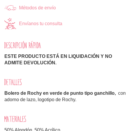
Métodos de envío
Envíanos tu consulta
DESCRIPCIÓN RÁPIDA
ESTE PRODUCTO ESTÁ EN LIQUIDACIÓN Y NO
ADMITE DEVOLUCIÓN.
DETALLES
Bolero de Rochy en verde de punto tipo ganchillo,
con
adorno de lazo, logotipo de Rochy.
MATERIALES
50% Algodón, 50% Acrílico