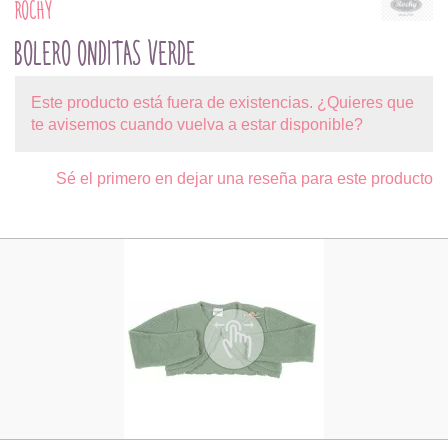
ROCHY
BOLERO ONDITAS VERDE
Este producto está fuera de existencias. ¿Quieres que
te avisemos cuando vuelva a estar disponible?
Sé el primero en dejar una reseña para este producto