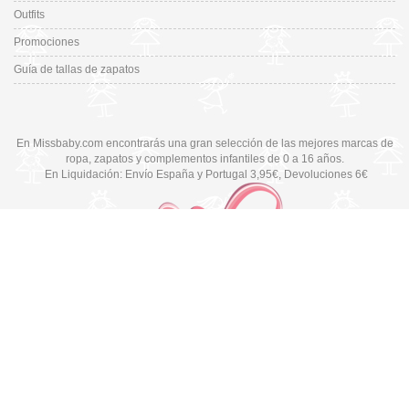
Outfits
Promociones
Guía de tallas de zapatos
En Missbaby.com encontrarás una gran selección de las mejores marcas de
ropa, zapatos y complementos infantiles de 0 a 16 años.
En Liquidación: Envío
España y Portugal
3,95€
, Devoluciones 6€
Cambiar a la versión de escritorio