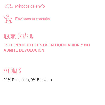
Métodos de envío
Envíanos tu consulta
DESCRIPCIÓN RÁPIDA
ESTE PRODUCTO ESTÁ EN LIQUIDACIÓN Y NO
ADMITE DEVOLUCIÓN.
MATERIALES
91% Poliamida, 9% Elastano