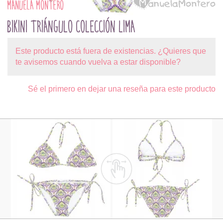
MANUELA MONTERO
BIKINI TRIÁNGULO COLECCIÓN LIMA
Este producto está fuera de existencias. ¿Quieres que
te avisemos cuando vuelva a estar disponible?
Sé el primero en dejar una reseña para este producto