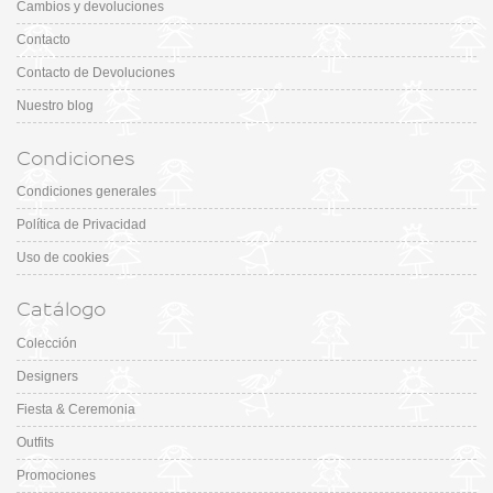
Cambios y devoluciones
Contacto
Contacto de Devoluciones
Nuestro blog
Condiciones
Condiciones generales
Política de Privacidad
Uso de cookies
Catálogo
Colección
Designers
Fiesta & Ceremonia
Outfits
Promociones