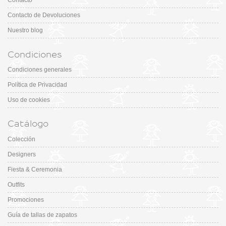
Contacto
Contacto de Devoluciones
Nuestro blog
Condiciones
Condiciones generales
Política de Privacidad
Uso de cookies
Catálogo
Colección
Designers
Fiesta & Ceremonia
Outfits
Promociones
Guía de tallas de zapatos