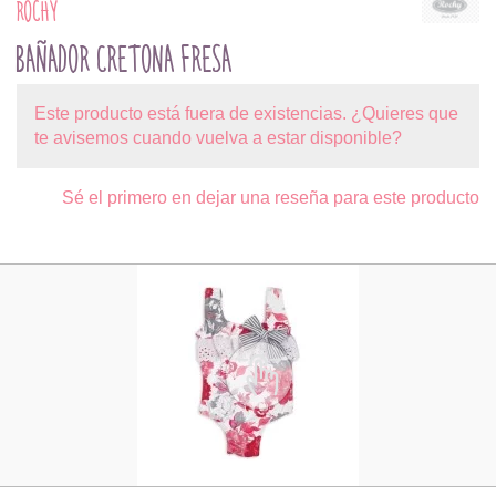
ROCHY
BAÑADOR CRETONA FRESA
Este producto está fuera de existencias. ¿Quieres que
te avisemos cuando vuelva a estar disponible?
Sé el primero en dejar una reseña para este producto