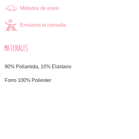
Métodos de envío
Envíanos tu consulta
MATERIALES
90% Poliamida, 10% Elastano
Forro 100% Poliester