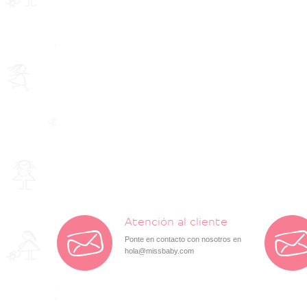
Atención al cliente
Ponte en contacto con nosotros en
hola@missbaby.com