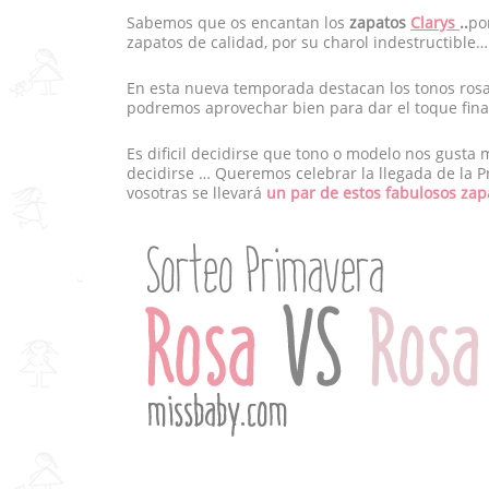
Sabemos que os encantan los
zapatos
Clarys
..
po
zapatos de calidad, por su charol indestructible…
En esta nueva temporada destacan los tonos rosa
podremos aprovechar bien para dar el toque final
Es dificil decidirse que tono o modelo nos gusta
decidirse … Queremos celebrar la llegada de la 
vosotras se llevará
un par de estos fabulosos zap