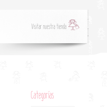
Visitar nuestra tienda
Categorías