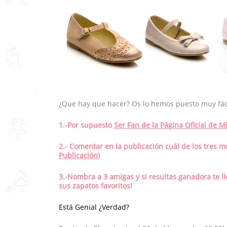
¿Que hay que hacer? Os lo hemos puesto muy fáci
1.-Por supuesto
Ser Fan de la Página Oficial de 
2.- Comentar en la publicación cuál de los tres m
Publicación)
3.-Nombra a 3 amigas y si resultas ganadora te l
sus zapatos favoritos!
Está Genial ¿Verdad?