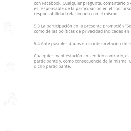
con Facebook. Cualquier pregunta, comentario o 
es responsable de la participación en el concurs
responsabilidad relacionada con el mismo.
5.3 La participación en la presente promoción “S
como de las políticas de privacidad indicadas en 
5.4 Ante posibles dudas en la interpretación de e
Cualquier manifestación en sentido contrario, es 
participante y, como consecuencia de la misma, 
dicho participante.