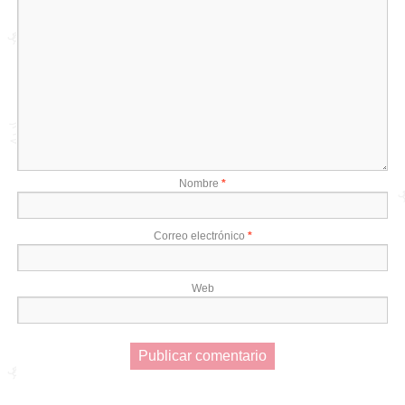
Nombre
*
Correo electrónico
*
Web