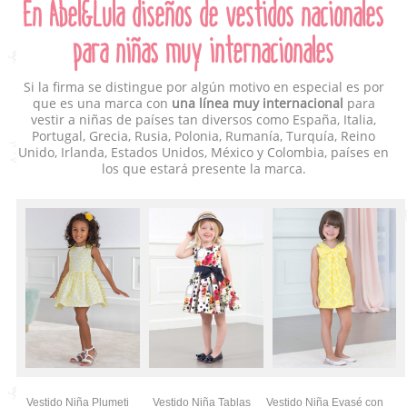
En Abel&Lula diseños de vestidos nacionales
para niñas muy internacionales
Si la firma se distingue por algún motivo en especial es por
que es una marca con
una línea muy internacional
para
vestir a niñas de países tan diversos como España, Italia,
Portugal, Grecia, Rusia, Polonia, Rumanía, Turquía, Reino
Unido, Irlanda, Estados Unidos, México y Colombia, países en
los que estará presente la marca.
Vestido Niña Plumeti
Vestido Niña Tablas
Vestido Niña Evasé con