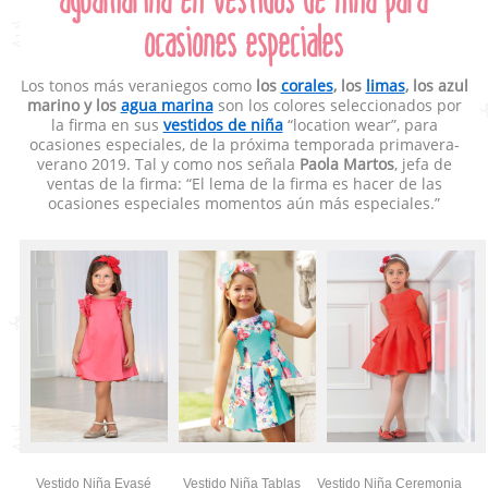
ocasiones especiales
Los tonos más veraniegos como
los
corales
, los
limas
, los azul
marino y los
agua marina
son los colores seleccionados por
la firma en sus
vestidos de niña
“location wear”, para
ocasiones especiales, de la próxima temporada primavera-
verano 2019. Tal y como nos señala
Paola Martos
, jefa de
ventas de la firma: “El lema de la firma es hacer de las
ocasiones especiales momentos aún más especiales.”
Vestido Niña Evasé
Vestido Niña Tablas
Vestido Niña Ceremonia