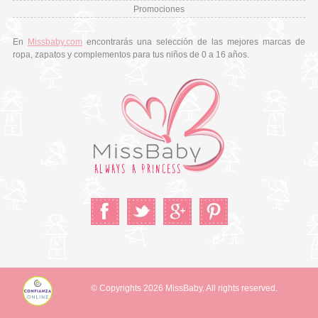
Promociones
En
Missbaby.com
encontrarás una selección de las mejores marcas de
ropa, zapatos y complementos para tus niños de 0 a 16 años.
© Copyrights 2026 MissBaby. All rights reserved.