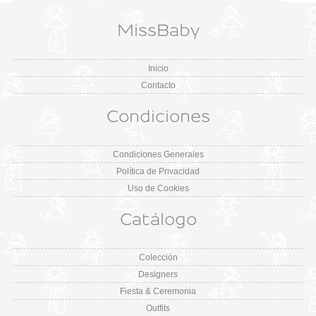
MissBaby
Inicio
Contacto
Condiciones
Condiciones Generales
Política de Privacidad
Uso de Cookies
Catálogo
Colección
Designers
Fiesta & Ceremonia
Outfits