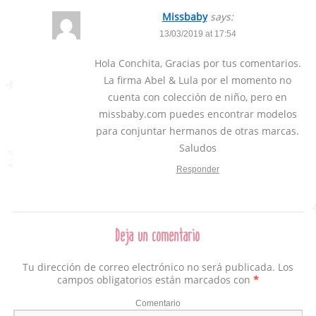
Missbaby
says:
13/03/2019 at 17:54
Hola Conchita, Gracias por tus comentarios.
La firma Abel & Lula por el momento no
cuenta con colección de niño, pero en
missbaby.com puedes encontrar modelos
para conjuntar hermanos de otras marcas.
Saludos
Responder
Deja un comentario
Tu dirección de correo electrónico no será publicada.
Los
campos obligatorios están marcados con
*
Comentario