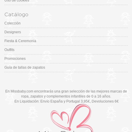
Uso de cookies
Catálogo
Colección
Designers
Fiesta & Ceremonia
Outfits
Promociones
Guía de tallas de zapatos
En Missbaby.com encontrarás una gran selección de las mejores marcas de
ropa, zapatos y complementos infantiles de 0 a 16 años.
En Liquidación: Envío
España y Portugal
3,95€
, Devoluciones 6€