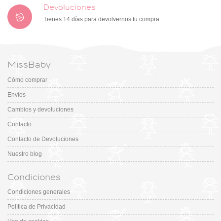
Devoluciones
Tienes 14 días para devolvernos tu compra
MissBaby
Cómo comprar
Envíos
Cambios y devoluciones
Contacto
Contacto de Devoluciones
Nuestro blog
Condiciones
Condiciones generales
Política de Privacidad