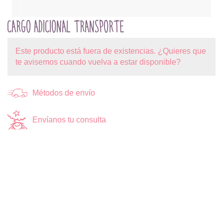
CARGO ADICIONAL TRANSPORTE
Este producto está fuera de existencias. ¿Quieres que
te avisemos cuando vuelva a estar disponible?
Métodos de envío
Envíanos tu consulta