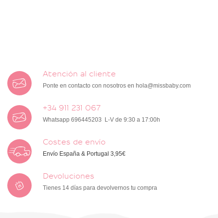
Atención al cliente
Ponte en contacto con nosotros en
hola@missbaby.com
+34 911 231 067
Whatsapp 696445203 L-V de 9:30 a 17:00h
Costes de envío
Envío España & Portugal 3,95€
Devoluciones
Tienes 14 días para devolvernos tu compra