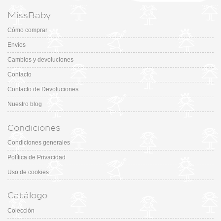
MissBaby
Cómo comprar
Envíos
Cambios y devoluciones
Contacto
Contacto de Devoluciones
Nuestro blog
Condiciones
Condiciones generales
Política de Privacidad
Uso de cookies
Catálogo
Colección