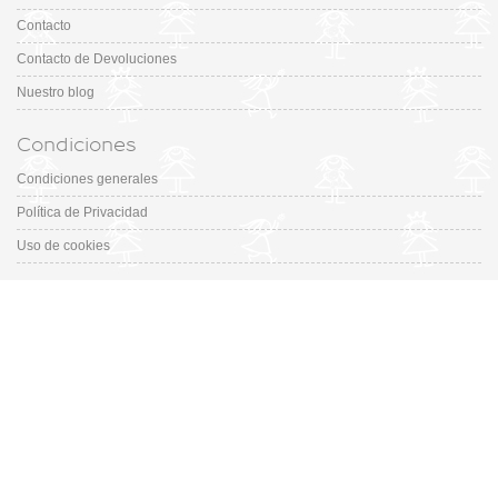
Contacto
Contacto de Devoluciones
Nuestro blog
Condiciones
Condiciones generales
Política de Privacidad
Uso de cookies
Catálogo
Colección
Designers
Fiesta & Ceremonia
Outfits
Promociones