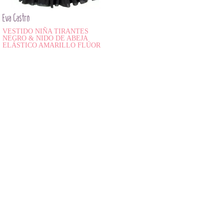
Eva Castro
VESTIDO NIÑA TIRANTES
NEGRO & NIDO DE ABEJA
ELÁSTICO AMARILLO FLÚOR