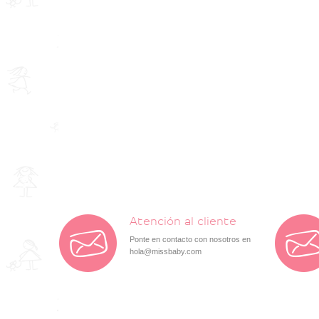
Atención al cliente
Ponte en contacto con nosotros en
hola@missbaby.com