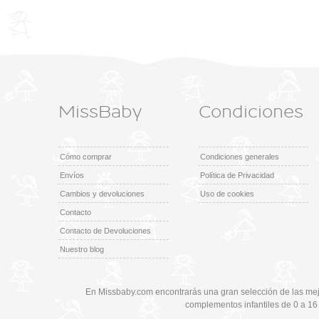
MissBaby
Condiciones
Cómo comprar
Condiciones generales
Envíos
Política de Privacidad
Cambios y devoluciones
Uso de cookies
Contacto
Contacto de Devoluciones
Nuestro blog
En Missbaby.com encontrarás una gran selección de las mej
complementos infantiles de 0 a 16