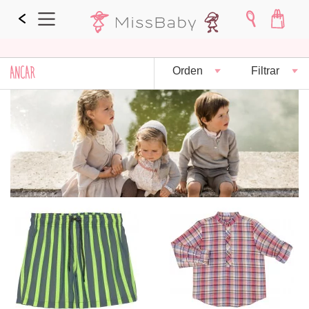
ANCAR
Orden
Filtrar