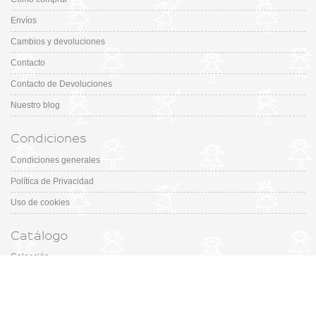
Envíos
Cambios y devoluciones
Contacto
Contacto de Devoluciones
Nuestro blog
Condiciones
Condiciones generales
Política de Privacidad
Uso de cookies
Catálogo
Colección
Designers
Fiesta & Ceremonia