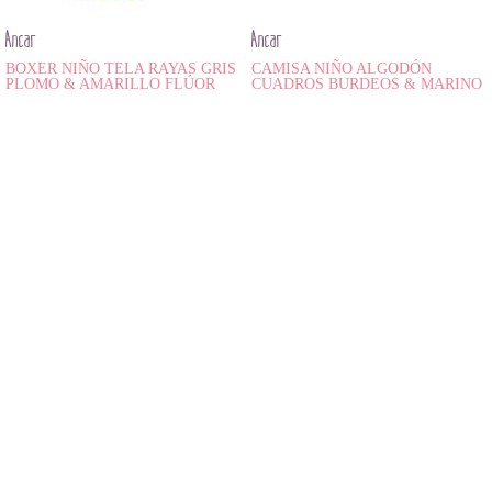
Ancar
Ancar
BOXER NIÑO TELA RAYAS GRIS
CAMISA NIÑO ALGODÓN
PLOMO & AMARILLO FLÚOR
CUADROS BURDEOS & MARINO