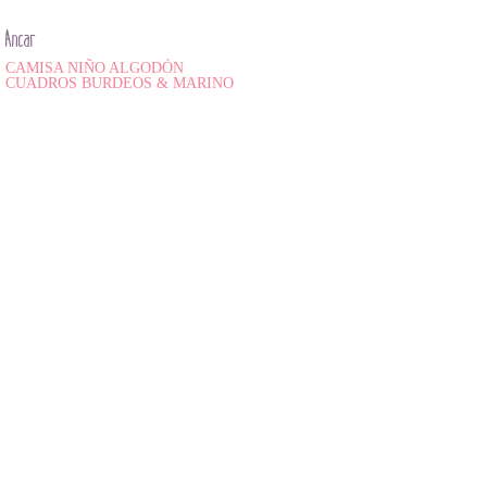
Ancar
CAMISA NIÑO ALGODÓN
CUADROS BURDEOS & MARINO