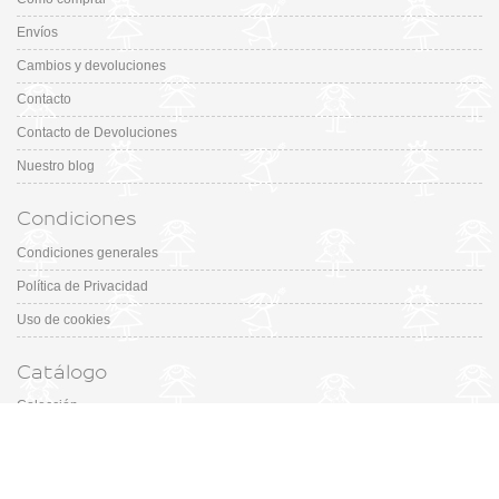
Envíos
Cambios y devoluciones
Contacto
Contacto de Devoluciones
Nuestro blog
Condiciones
Condiciones generales
Política de Privacidad
Uso de cookies
Catálogo
Colección
Designers
Fiesta & Ceremonia