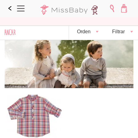
ANCAR
Orden
Filtrar