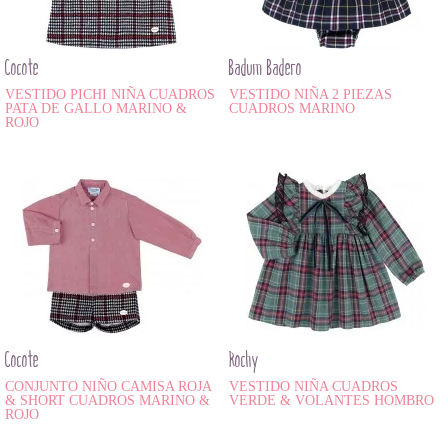
Cocote
Badum Badero
VESTIDO PICHI NIÑA CUADROS
VESTIDO NIÑA 2 PIEZAS
PATA DE GALLO MARINO &
CUADROS MARINO
ROJO
Cocote
Rochy
CONJUNTO NIÑO CAMISA ROJA
VESTIDO NIÑA CUADROS
& SHORT CUADROS MARINO &
VERDE & VOLANTES HOMBRO
ROJO