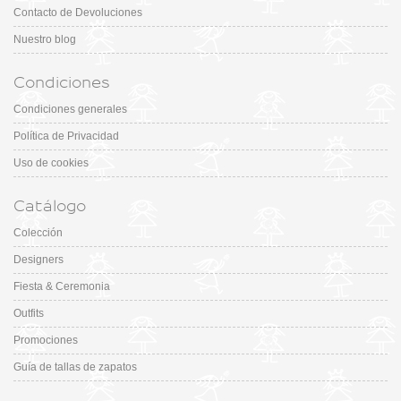
Contacto de Devoluciones
Nuestro blog
Condiciones
Condiciones generales
Política de Privacidad
Uso de cookies
Catálogo
Colección
Designers
Fiesta & Ceremonia
Outfits
Promociones
Guía de tallas de zapatos