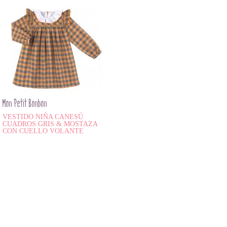
Mon Petit Bonbon
VESTIDO NIÑA CANESÚ
CUADROS GRIS & MOSTAZA
CON CUELLO VOLANTE