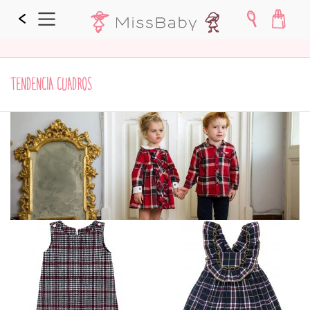
TENDENCIA CUADROS