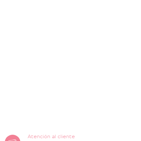
Atención al cliente