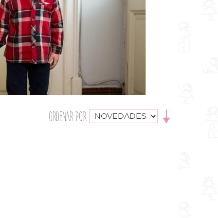
ORDENAR POR