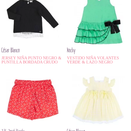
César Blanco
Rochy
JERSEY NIÑA PUNTO NEGRO &
VESTIDO NIÑA VOLANTES
PUNTILLA BORDADA CRUDO
VERDE & LAZO NEGRO