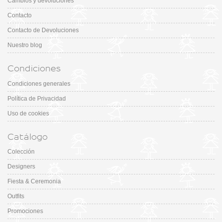
Cambios y devoluciones
Contacto
Contacto de Devoluciones
Nuestro blog
Condiciones
Condiciones generales
Política de Privacidad
Uso de cookies
Catálogo
Colección
Designers
Fiesta & Ceremonia
Outfits
Promociones