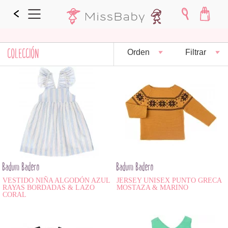
COLECCIÓN
Orden
Filtrar
Badum Badero
Badum Badero
VESTIDO NIÑA ALGODÓN AZUL
JERSEY UNISEX PUNTO GRECA
RAYAS BORDADAS & LAZO
MOSTAZA & MARINO
CORAL