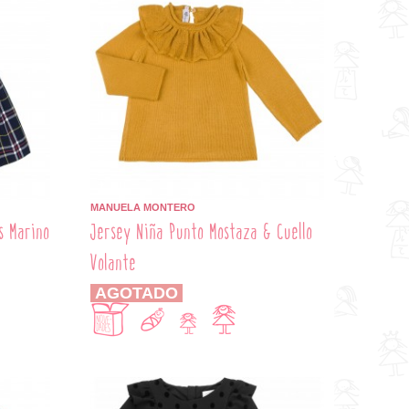
MANUELA MONTERO
s Marino
Jersey Niña Punto Mostaza & Cuello
Volante
AGOTADO