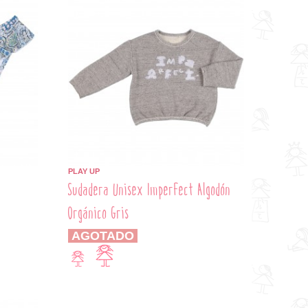
PLAY UP
Sudadera Unisex Imperfect Algodón
Orgánico Gris
AGOTADO