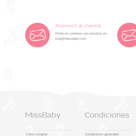
Atención al cliente
Ponte en contacto con nosotros en
hola@missbaby.com
MissBaby
Condiciones
Cómo comprar
Condiciones generales