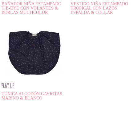
BAÑADOR NIÑA ESTAMPADO
VESTIDO NIÑA ESTAMPADO
TIE-DYE CON VOLANTES &
TROPICAL CON LAZOS
BORLAS MULTICOLOR
ESPALDA & COLLAR
PLAY UP
TÚNICA ALGODÓN GAVIOTAS
MARINO & BLANCO