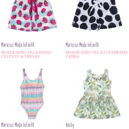
Maricruz Moda Infantil
Maricruz Moda Infantil
BOXER NIÑO TELA RAYAS
BOXER NIÑO TELA ESTAMPADO
CELESTE & FRESAS
CEBRA
Maricruz Moda Infantil
Rochy