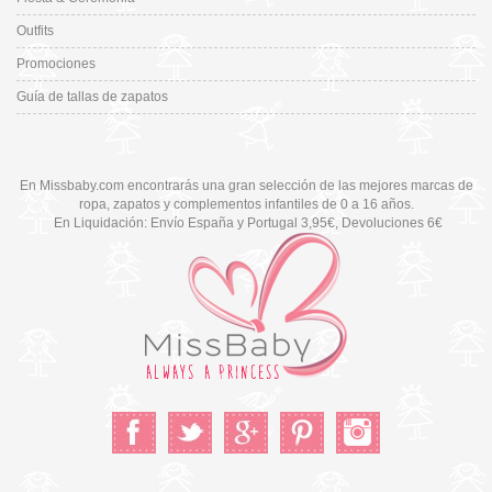
Outfits
Promociones
Guía de tallas de zapatos
En Missbaby.com encontrarás una gran selección de las mejores marcas de
ropa, zapatos y complementos infantiles de 0 a 16 años.
En Liquidación: Envío
España y Portugal
3,95€
, Devoluciones 6€