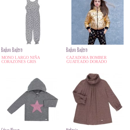
Badum Badero
Badum Badero
MONO LARGO NIÑA
CAZADORA BOMBER
CORAZONES GRIS
GUATEADO DORADO