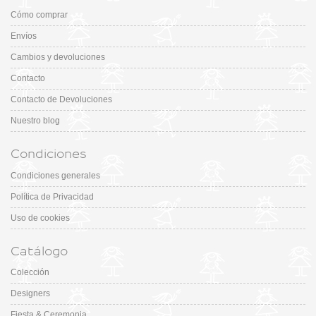
Cómo comprar
Envíos
Cambios y devoluciones
Contacto
Contacto de Devoluciones
Nuestro blog
Condiciones
Condiciones generales
Política de Privacidad
Uso de cookies
Catálogo
Colección
Designers
Fiesta & Ceremonia