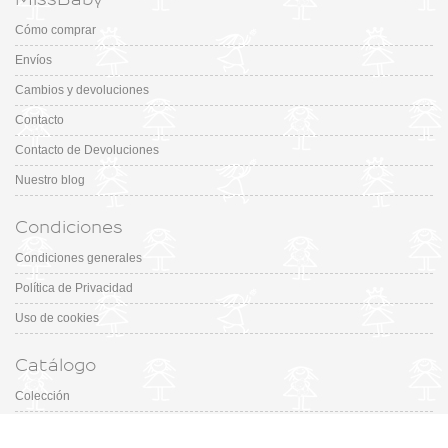
Cómo comprar
Envíos
Cambios y devoluciones
Contacto
Contacto de Devoluciones
Nuestro blog
Condiciones
Condiciones generales
Política de Privacidad
Uso de cookies
Catálogo
Colección
Designers