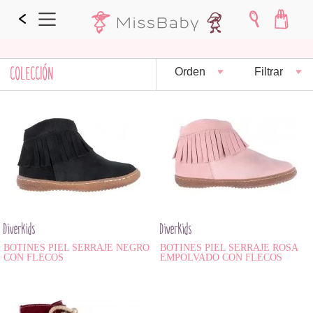
COLECCIÓN
Orden
Filtrar
Diverkids
Diverkids
BOTINES PIEL SERRAJE NEGRO
BOTINES PIEL SERRAJE ROSA
CON FLECOS
EMPOLVADO CON FLECOS