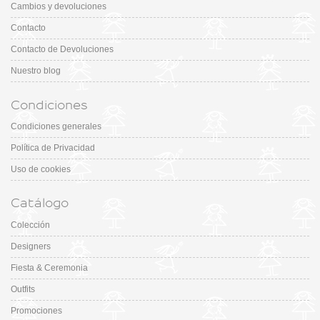
Cambios y devoluciones
Contacto
Contacto de Devoluciones
Nuestro blog
Condiciones
Condiciones generales
Política de Privacidad
Uso de cookies
Catálogo
Colección
Designers
Fiesta & Ceremonia
Outfits
Promociones