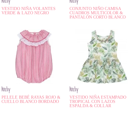
Rochy
Rochy
VESTIDO NIÑA VOLANTES
CONJUNTO NIÑO CAMISA
VERDE & LAZO NEGRO
CUADROS MULTICOLOR &
PANTALÓN CORTO BLANCO
Rochy
Rochy
PELELE BEBÉ RAYAS ROJO &
VESTIDO NIÑA ESTAMPADO
CUELLO BLANCO BORDADO
TROPICAL CON LAZOS
ESPALDA & COLLAR