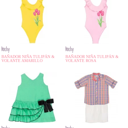
Rochy
Rochy
BAÑADOR NIÑA TULIPÁN &
BAÑADOR NIÑA TULIPÁN &
VOLANTE AMARILLO
VOLANTE ROSA