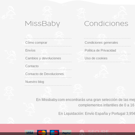
MissBaby
Condiciones
Cómo comprar
Condiciones generales
Envíos
Política de Privacidad
Cambios y devoluciones
Uso de cookies
Contacto
Contacto de Devoluciones
Nuestro blog
En Missbaby.com encontrarás una gran selección de las mej
complementos infantiles de 0 a 16
En Liquidación: Envío
España y Portugal
3,95