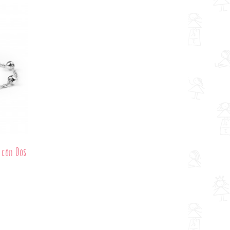
 con Dos