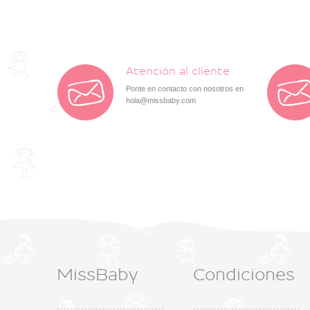
Atención al cliente
Ponte en contacto con nosotros en
hola@missbaby.com
MissBaby
Condiciones