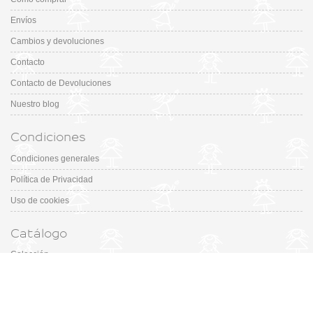
Envíos
Cambios y devoluciones
Contacto
Contacto de Devoluciones
Nuestro blog
Condiciones
Condiciones generales
Política de Privacidad
Uso de cookies
Catálogo
Colección
Designers
Fiesta & Ceremonia