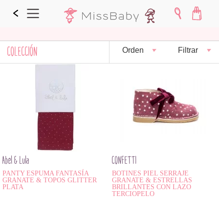
COLECCIÓN
Orden
Filtrar
Abel & Lula
CONFETTI
PANTY ESPUMA FANTASÍA
BOTINES PIEL SERRAJE
GRANATE & TOPOS GLITTER
GRANATE & ESTRELLAS
PLATA
BRILLANTES CON LAZO
TERCIOPELO