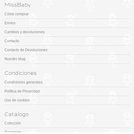
MissBaby
Cómo comprar
Envíos
Cambios y devoluciones
Contacto
Contacto de Devoluciones
Nuestro blog
Condiciones
Condiciones generales
Política de Privacidad
Uso de cookies
Catálogo
Colección
Designers