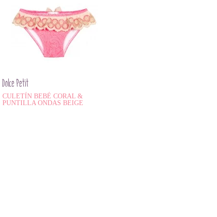
Dolce Petit
CULETÍN BEBÉ CORAL &
PUNTILLA ONDAS BEIGE