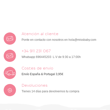
Atención al cliente
Ponte en contacto con nosotros en
hola@missbaby.com
+34 911 231 067
Whatsapp 696445203 L-V de 9:30 a 17:00h
Costes de envío
Envío España & Portugal 3,95€
Devoluciones
Tienes 14 días para devolvernos tu compra