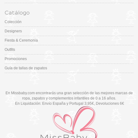
Catálogo
Colección
Designers
Fiesta & Ceremonia
Outfits
Promociones
Guía de tallas de zapatos
En Missbaby.com encontrarás una gran selección de las mejores marcas de
ropa, zapatos y complementos infantiles de 0 a 16 años.
En Liquidación: Envío
España y Portugal
3,95€
, Devoluciones 6€