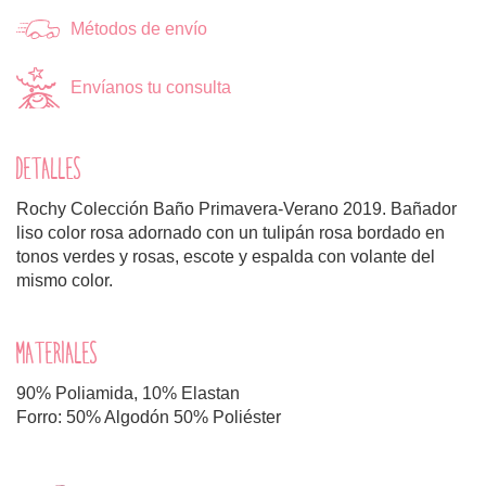
Métodos de envío
Envíanos tu consulta
DETALLES
Rochy Colección Baño Primavera-Verano 2019. Bañador
liso color rosa adornado con un tulipán rosa bordado en
tonos verdes y rosas, escote y espalda con volante del
mismo color.
MATERIALES
90% Poliamida, 10% Elastan
Forro: 50% Algodón 50% Poliéster