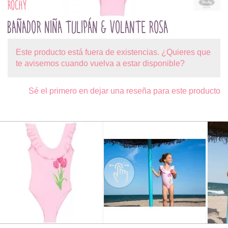
ROCHY
BAÑADOR NIÑA TULIPÁN & VOLANTE ROSA
Este producto está fuera de existencias. ¿Quieres que
te avisemos cuando vuelva a estar disponible?
Sé el primero en dejar una reseña para este producto