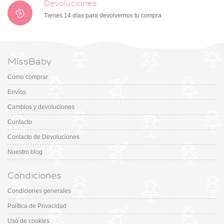
Devoluciones
Tienes 14 días para devolvernos tu compra
MissBaby
Cómo comprar
Envíos
Cambios y devoluciones
Contacto
Contacto de Devoluciones
Nuestro blog
Condiciones
Condiciones generales
Política de Privacidad
Uso de cookies