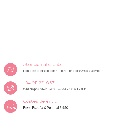
Atención al cliente
Ponte en contacto con nosotros en
hola@missbaby.com
+34 911 231 067
Whatsapp 696445203 L-V de 9:30 a 17:00h
Costes de envío
Envío España & Portugal 3,95€