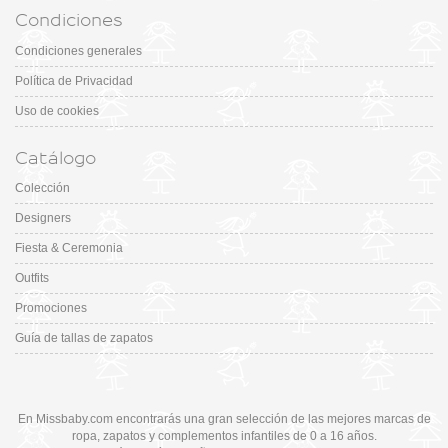
Condiciones
Condiciones generales
Política de Privacidad
Uso de cookies
Catálogo
Colección
Designers
Fiesta & Ceremonia
Outfits
Promociones
Guía de tallas de zapatos
En Missbaby.com encontrarás una gran selección de las mejores marcas de
ropa, zapatos y complementos infantiles de 0 a 16 años.