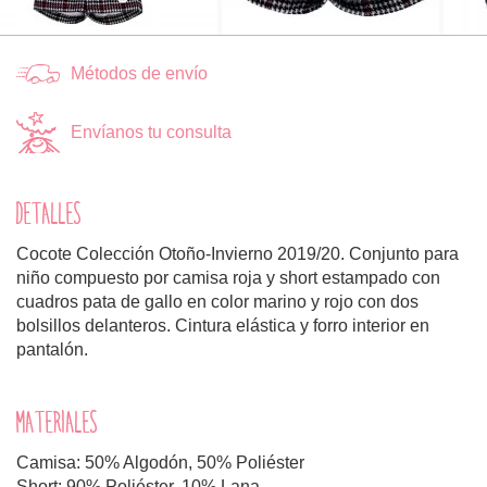
Métodos de envío
Envíanos tu consulta
DETALLES
Cocote Colección Otoño-Invierno 2019/20. Conjunto para
niño compuesto por camisa roja y short estampado con
cuadros pata de gallo en color marino y rojo con dos
bolsillos delanteros. Cintura elástica y forro interior en
pantalón.
MATERIALES
Camisa: 50% Algodón, 50% Poliéster
Short: 90% Poliéster, 10% Lana