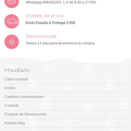
Whatsapp 696445203 L-V de 9:30 a 17:00h
Costes de envío
Envío España & Portugal 3,95€
Devoluciones
Tienes 14 días para devolvernos tu compra
MissBaby
Cómo comprar
Envíos
Cambios y devoluciones
Contacto
Contacto de Devoluciones
Nuestro blog