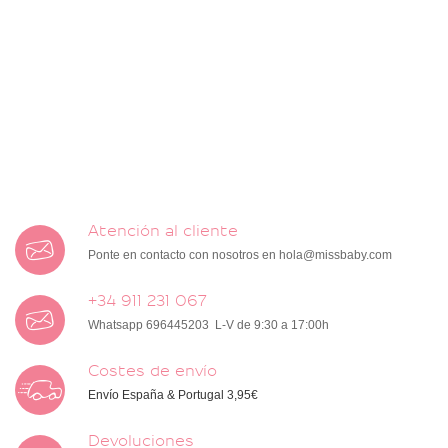
Atención al cliente
Ponte en contacto con nosotros en
hola@missbaby.com
+34 911 231 067
Whatsapp 696445203 L-V de 9:30 a 17:00h
Costes de envío
Envío España & Portugal 3,95€
Devoluciones