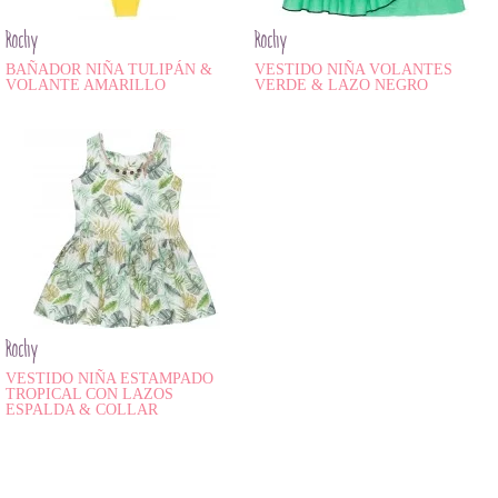
Rochy
Rochy
BAÑADOR NIÑA TULIPÁN &
VESTIDO NIÑA VOLANTES
VOLANTE AMARILLO
VERDE & LAZO NEGRO
Rochy
VESTIDO NIÑA ESTAMPADO
TROPICAL CON LAZOS
ESPALDA & COLLAR