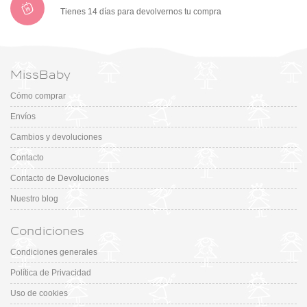
Tienes 14 días para devolvernos tu compra
MissBaby
Cómo comprar
Envíos
Cambios y devoluciones
Contacto
Contacto de Devoluciones
Nuestro blog
Condiciones
Condiciones generales
Política de Privacidad
Uso de cookies