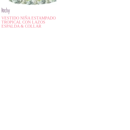
Rochy
VESTIDO NIÑA ESTAMPADO
TROPICAL CON LAZOS
ESPALDA & COLLAR