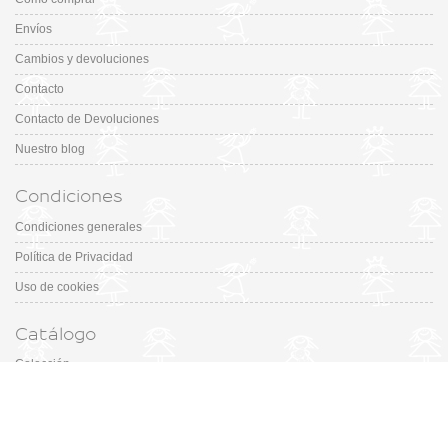
Envíos
Cambios y devoluciones
Contacto
Contacto de Devoluciones
Nuestro blog
Condiciones
Condiciones generales
Política de Privacidad
Uso de cookies
Catálogo
Colección
Designers
Fiesta & Ceremonia