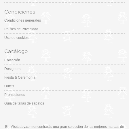
Condiciones
Condiciones generales
Política de Privacidad
Uso de cookies
Catálogo
Colección
Designers
Fiesta & Ceremonia
Outfits
Promociones
Guía de tallas de zapatos
En Missbaby.com encontrarás una gran selección de las mejores marcas de