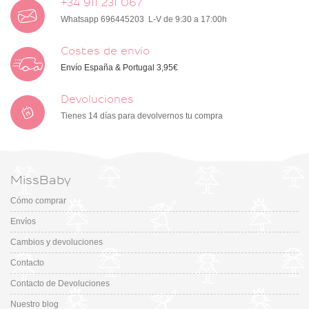
+34 911 231 067
Whatsapp 696445203 L-V de 9:30 a 17:00h
Costes de envío
Envío España & Portugal 3,95€
Devoluciones
Tienes 14 días para devolvernos tu compra
MissBaby
Cómo comprar
Envíos
Cambios y devoluciones
Contacto
Contacto de Devoluciones
Nuestro blog