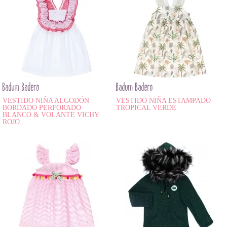
Badum Badero
Badum Badero
VESTIDO NIÑA ALGODÓN
VESTIDO NIÑA ESTAMPADO
BORDADO PERFORADO
TROPICAL VERDE
BLANCO & VOLANTE VICHY
ROJO