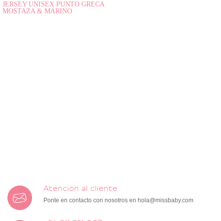
JERSEY UNISEX PUNTO GRECA
MOSTAZA & MARINO
Atención al cliente
Ponte en contacto con nosotros en
hola@missbaby.com