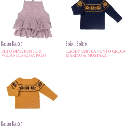
Badum Badero
Badum Badero
PETO NIÑA PUNTO &
JERSEY UNISEX PUNTO GRECA
VOLANTES ROSA PALO
MARINO & MOSTAZA
Badum Badero