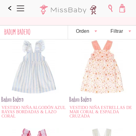
BADUM BADERO
Orden
Filtrar
Badum Badero
Badum Badero
VESTIDO NIÑA ALGODÓN AZUL
VESTIDO NIÑA ESTRELLAS DE
RAYAS BORDADAS & LAZO
MAR CORAL & ESPALDA
CORAL
CRUZADA