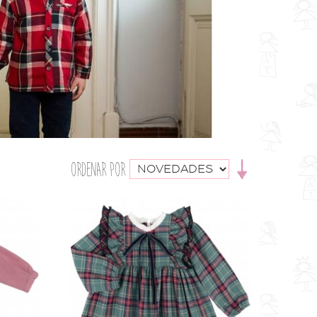
ORDENAR POR