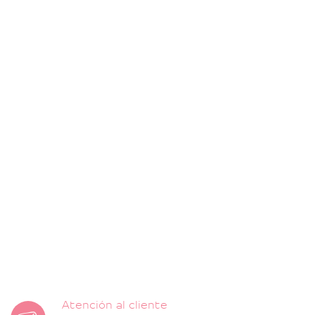
Atención al cliente