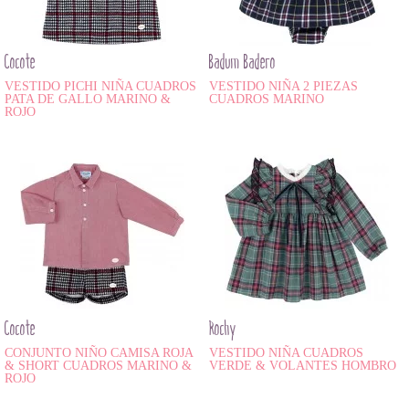
Cocote
Badum Badero
VESTIDO PICHI NIÑA CUADROS
VESTIDO NIÑA 2 PIEZAS
PATA DE GALLO MARINO &
CUADROS MARINO
ROJO
Cocote
Rochy
CONJUNTO NIÑO CAMISA ROJA
VESTIDO NIÑA CUADROS
& SHORT CUADROS MARINO &
VERDE & VOLANTES HOMBRO
ROJO