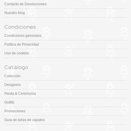
Contacto de Devoluciones
Nuestro blog
Condiciones
Condiciones generales
Política de Privacidad
Uso de cookies
Catálogo
Colección
Designers
Fiesta & Ceremonia
Outfits
Promociones
Guía de tallas de zapatos