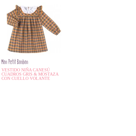
Mon Petit Bonbon
VESTIDO NIÑA CANESÚ
CUADROS GRIS & MOSTAZA
CON CUELLO VOLANTE