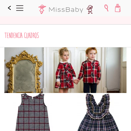
TENDENCIA CUADROS