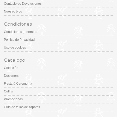
Contacto de Devoluciones
Nuestro blog
Condiciones
Condiciones generales
Política de Privacidad
Uso de cookies
Catálogo
Colección
Designers
Fiesta & Ceremonia
Outfits
Promociones
Guía de tallas de zapatos