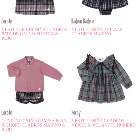
Cocote
Badum Badero
VESTIDO PICHI NIÑA CUADROS
VESTIDO NIÑA 2 PIEZAS
PATA DE GALLO MARINO &
CUADROS MARINO
ROJO
Cocote
Rochy
CONJUNTO NIÑO CAMISA ROJA
VESTIDO NIÑA CUADROS
& SHORT CUADROS MARINO &
VERDE & VOLANTES HOMBRO
ROJO