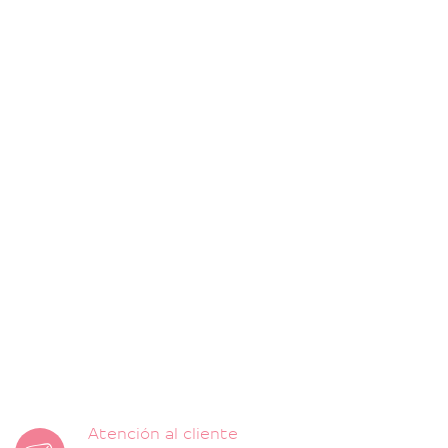
Atención al cliente