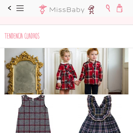
TENDENCIA CUADROS