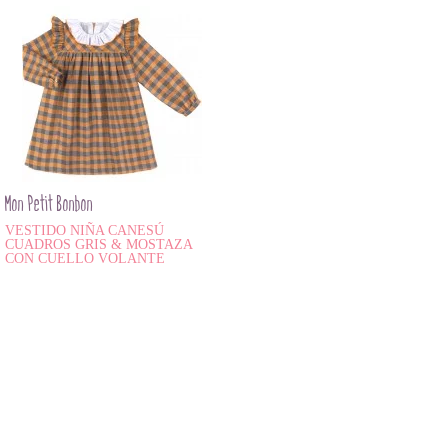
Mon Petit Bonbon
VESTIDO NIÑA CANESÚ
CUADROS GRIS & MOSTAZA
CON CUELLO VOLANTE