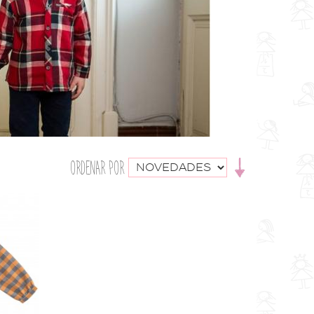
ORDENAR POR