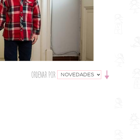
ORDENAR POR