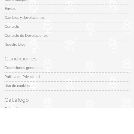
Envíos
Cambios y devoluciones
Contacto
Contacto de Devoluciones
Nuestro blog
Condiciones
Condiciones generales
Política de Privacidad
Uso de cookies
Catálogo
Colección
Designers
Fiesta & Ceremonia