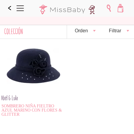
COLECCIÓN
Orden
Filtrar
Abel & Lula
SOMBRERO NIÑA FIELTRO
AZUL MARINO CON FLORES &
GLITTER