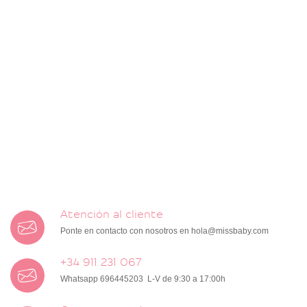
Atención al cliente
Ponte en contacto con nosotros en
hola@missbaby.com
+34 911 231 067
Whatsapp 696445203 L-V de 9:30 a 17:00h