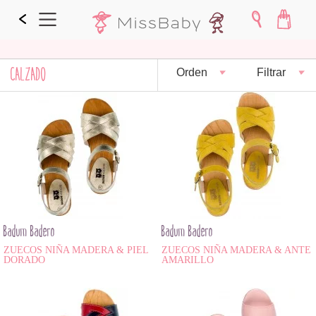
CALZADO
Orden
Filtrar
Badum Badero
Badum Badero
ZUECOS NIÑA MADERA & PIEL
ZUECOS NIÑA MADERA & ANTE
DORADO
AMARILLO