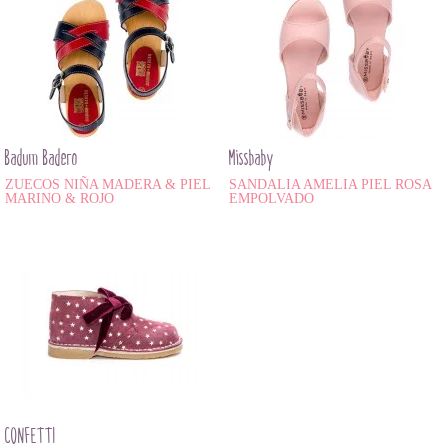
Badum Badero
Missbaby
ZUECOS NIÑA MADERA & PIEL
SANDALIA AMELIA PIEL ROSA
MARINO & ROJO
EMPOLVADO
CONFETTI