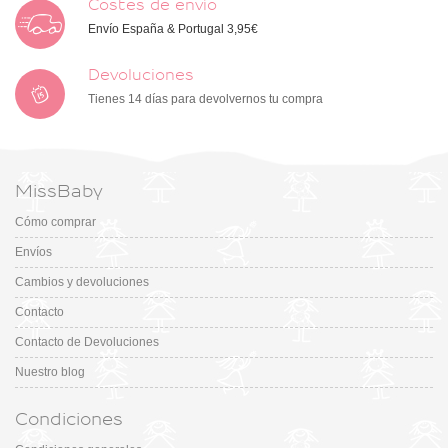
Costes de envío
Envío España & Portugal 3,95€
Devoluciones
Tienes 14 días para devolvernos tu compra
MissBaby
Cómo comprar
Envíos
Cambios y devoluciones
Contacto
Contacto de Devoluciones
Nuestro blog
Condiciones