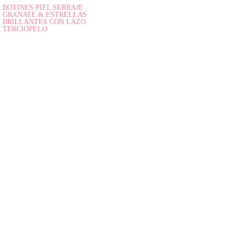
BOTINES PIEL SERRAJE
GRANATE & ESTRELLAS
BRILLANTES CON LAZO
TERCIOPELO